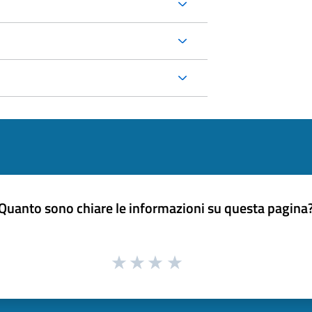
Quanto sono chiare le informazioni su questa pagina