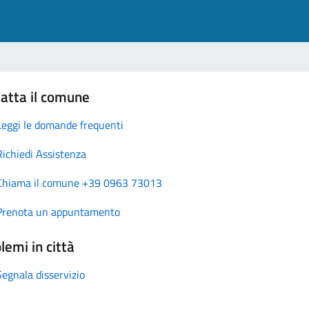
atta il comune
Leggi le domande frequenti
Richiedi Assistenza
Chiama il comune +39 0963 73013
Prenota un appuntamento
lemi in città
Segnala disservizio