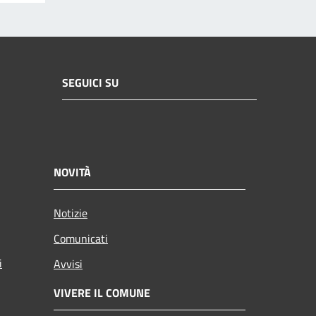
SEGUICI SU
NOVITÀ
Notizie
Comunicati
i
Avvisi
VIVERE IL COMUNE