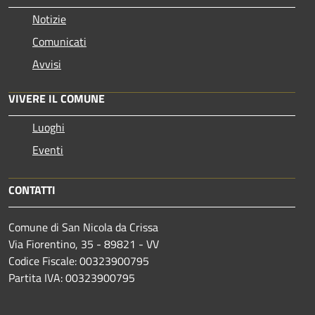
Notizie
Comunicati
Avvisi
VIVERE IL COMUNE
Luoghi
Eventi
CONTATTI
Comune di San Nicola da Crissa
Via Fiorentino, 35 - 89821 - VV
Codice Fiscale: 00323900795
Partita IVA: 00323900795