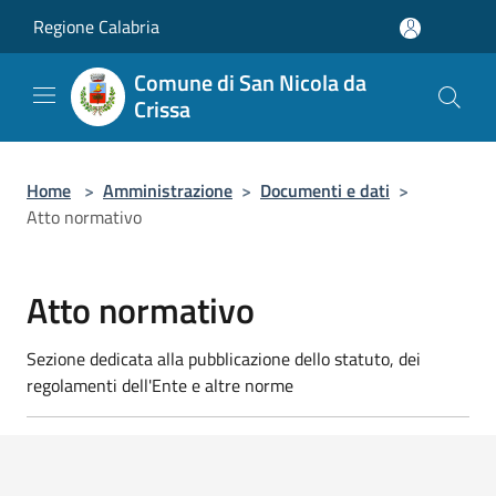
Salta al contenuto principale
Regione Calabria
Comune di San Nicola da
Crissa
Home
>
Amministrazione
>
Documenti e dati
>
Atto normativo
Atto normativo
Sezione dedicata alla pubblicazione dello statuto, dei
regolamenti dell'Ente e altre norme