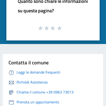
Quanto sono chiare le informazioni
su questa pagina?
Contatta il comune
Leggi le domande frequenti
Richiedi Assistenza
Chiama il comune +39 0963 73013
Prenota un appuntamento