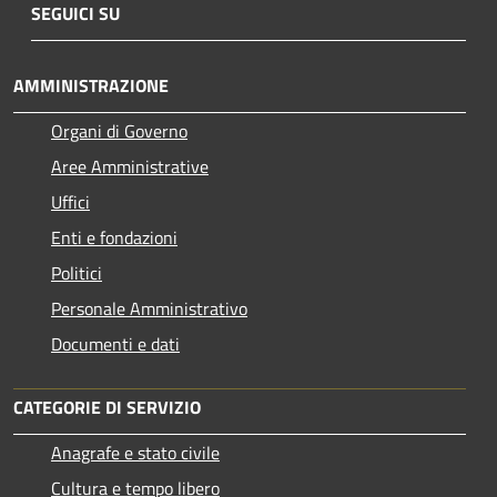
SEGUICI SU
AMMINISTRAZIONE
Organi di Governo
Aree Amministrative
Uffici
Enti e fondazioni
Politici
Personale Amministrativo
Documenti e dati
CATEGORIE DI SERVIZIO
Anagrafe e stato civile
Cultura e tempo libero