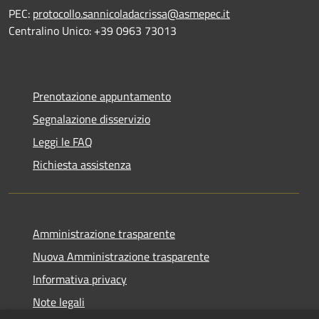
PEC:
protocollo.sannicoladacrissa@asmepec.it
Centralino Unico: +39 0963 73013
Prenotazione appuntamento
Segnalazione disservizio
Leggi le FAQ
Richiesta assistenza
Amministrazione trasparente
Nuova Amministrazione trasparente
Informativa privacy
Note legali