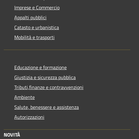
Imprese e Commercio
Appalti pubblici
Catasto e urbanistica
Mobilità e trasporti
Educazione e formazione
Giustizia e sicurezza pubblica
Tributi,finanze e contravvenzioni
Ambiente
Salute, benessere e assistenza
Autorizzazioni
NOVITÀ