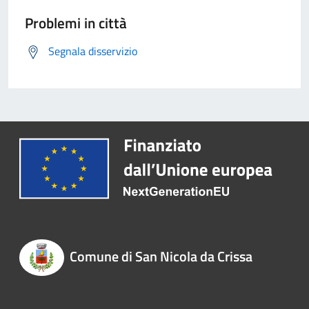
Problemi in città
Segnala disservizio
Comune di San Nicola da Crissa