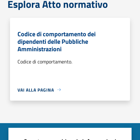
Esplora Atto normativo
Codice di comportamento dei
dipendenti delle Pubbliche
Amministrazioni
Codice di comportamento.
VAI ALLA PAGINA