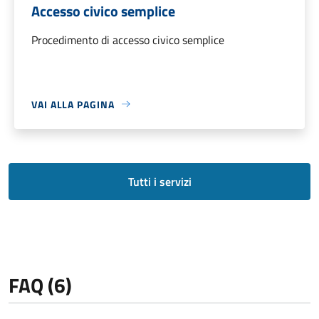
Accesso civico semplice
Procedimento di accesso civico semplice
VAI ALLA PAGINA
Tutti i servizi
FAQ (6)