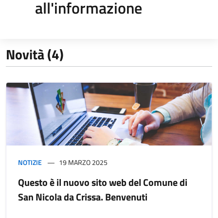
all'informazione
Novità (4)
NOTIZIE
19 MARZO 2025
Questo è il nuovo sito web del Comune di
San Nicola da Crissa. Benvenuti