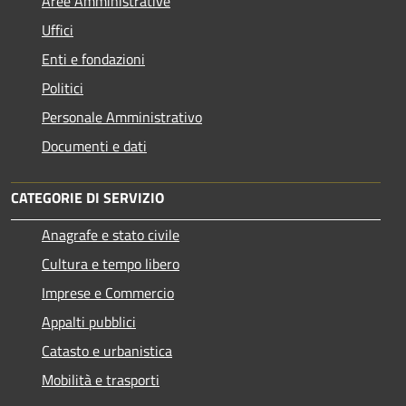
Aree Amministrative
Uffici
Enti e fondazioni
Politici
Personale Amministrativo
Documenti e dati
CATEGORIE DI SERVIZIO
Anagrafe e stato civile
Cultura e tempo libero
Imprese e Commercio
Appalti pubblici
Catasto e urbanistica
Mobilità e trasporti