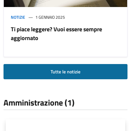
NOTIZIE
1 GENNAIO 2025
Ti piace leggere? Vuoi essere sempre
aggiornato
Tutte le notizie
Amministrazione (1)