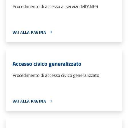
Procedimento di accesso ai servizi dell'ANPR
VAI ALLA PAGINA
Accesso civico generalizzato
Procedimento di accesso civico generalizzato
VAI ALLA PAGINA