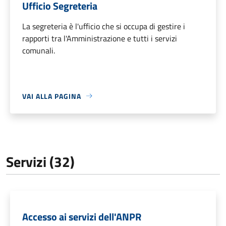
Ufficio Segreteria
La segreteria è l'ufficio che si occupa di gestire i
rapporti tra l'Amministrazione e tutti i servizi
comunali.
VAI ALLA PAGINA
Servizi (32)
Accesso ai servizi dell'ANPR