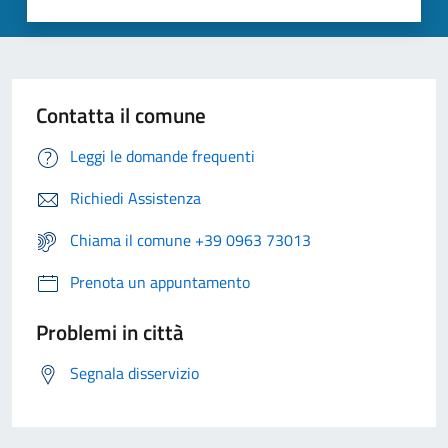
Contatta il comune
Leggi le domande frequenti
Richiedi Assistenza
Chiama il comune +39 0963 73013
Prenota un appuntamento
Problemi in città
Segnala disservizio