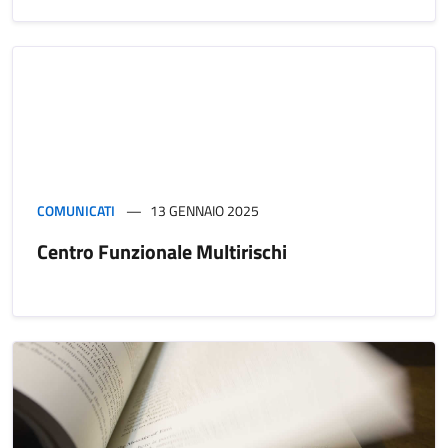
COMUNICATI
13 GENNAIO 2025
Centro Funzionale Multirischi