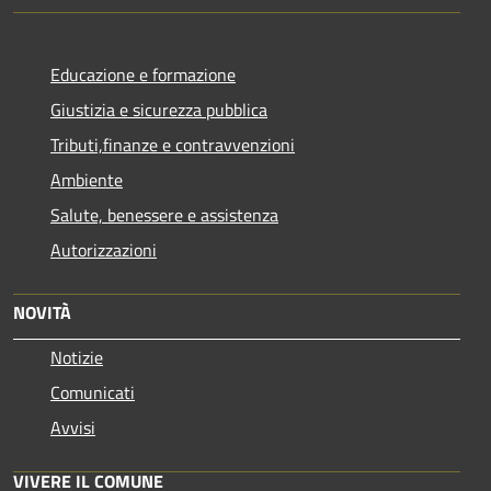
Educazione e formazione
Giustizia e sicurezza pubblica
Tributi,finanze e contravvenzioni
Ambiente
Salute, benessere e assistenza
Autorizzazioni
NOVITÀ
Notizie
Comunicati
Avvisi
VIVERE IL COMUNE