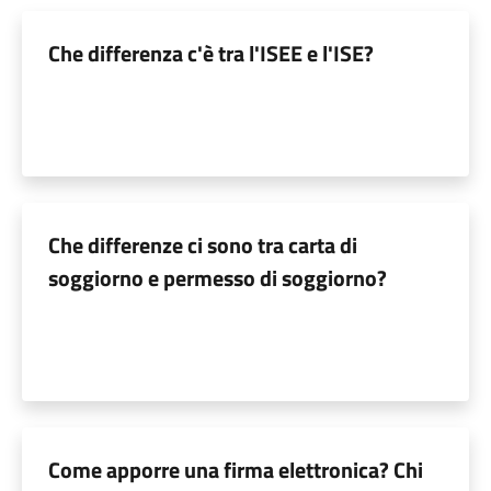
Che differenza c'è tra l'ISEE e l'ISE?
Che differenze ci sono tra carta di
soggiorno e permesso di soggiorno?
Come apporre una firma elettronica? Chi