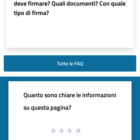
deve firmare? Quali documenti? Con quale
tipo di firma?
Tutte le FAQ
Quanto sono chiare le informazioni
su questa pagina?