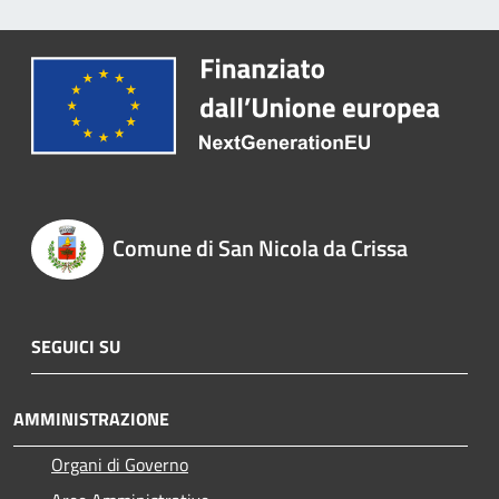
Comune di San Nicola da Crissa
SEGUICI SU
AMMINISTRAZIONE
Organi di Governo