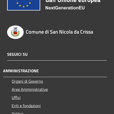
Comune di San Nicola da Crissa
SEGUICI SU
AMMINISTRAZIONE
Organi di Governo
Aree Amministrative
Uffici
Enti e fondazioni
Politici