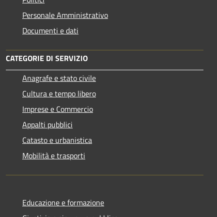
Personale Amministrativo
Documenti e dati
CATEGORIE DI SERVIZIO
Anagrafe e stato civile
Cultura e tempo libero
Imprese e Commercio
Appalti pubblici
Catasto e urbanistica
Mobilità e trasporti
Educazione e formazione