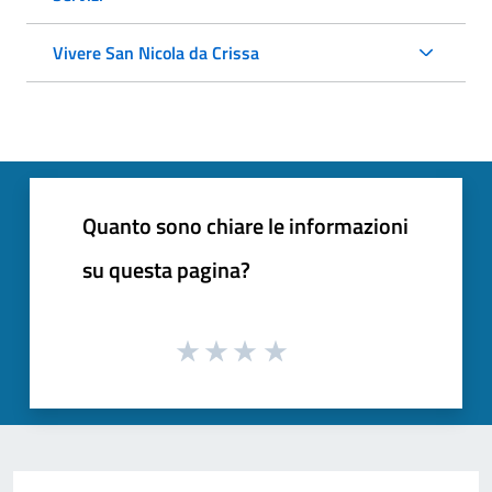
Vivere San Nicola da Crissa
Quanto sono chiare le informazioni
su questa pagina?