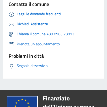
Contatta il comune
Leggi le domande frequenti
Richiedi Assistenza
Chiama il comune +39 0963 73013
Prenota un appuntamento
Problemi in città
Segnala disservizio