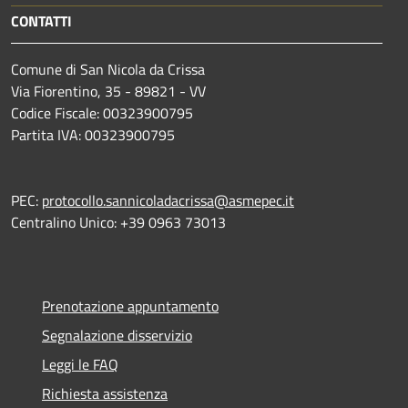
CONTATTI
Comune di San Nicola da Crissa
Via Fiorentino, 35 - 89821 - VV
Codice Fiscale: 00323900795
Partita IVA: 00323900795
PEC:
protocollo.sannicoladacrissa@asmepec.it
Centralino Unico: +39 0963 73013
Prenotazione appuntamento
Segnalazione disservizio
Leggi le FAQ
Richiesta assistenza