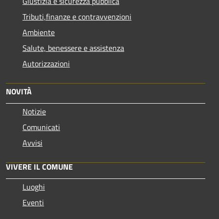
Giustizia e sicurezza pubblica
Tributi,finanze e contravvenzioni
Ambiente
Salute, benessere e assistenza
Autorizzazioni
NOVITÀ
Notizie
Comunicati
Avvisi
VIVERE IL COMUNE
Luoghi
Eventi