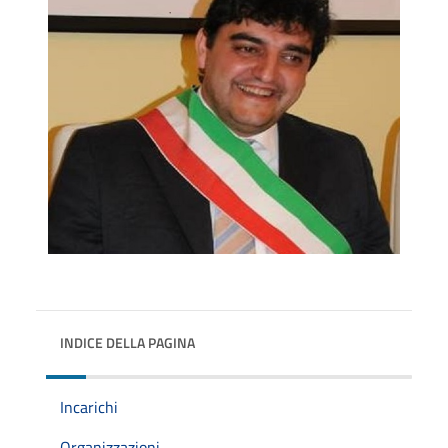
INDICE DELLA PAGINA
Incarichi
Organizzazioni