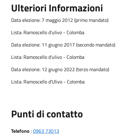
Ulteriori Informazioni
Data elezione: 7 maggio 2012 (primo mandato)
Lista: Ramoscello d'ulivo - Colomba
Data elezione: 11 giugno 2017 (secondo mandato)
Lista: Ramoscello d'ulivo - Colomba
Data elezione: 12 giugno 2022 (terzo mandato)
Lista: Ramoscello d'Ulivo - Colomba
Punti di contatto
Telefono
:
0963 73013