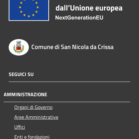
Comune di San Nicola da Crissa
SEGUICI SU
AMMINISTRAZIONE
Organi di Governo
Aree Amministrative
Uffici
Enti e fondazioni