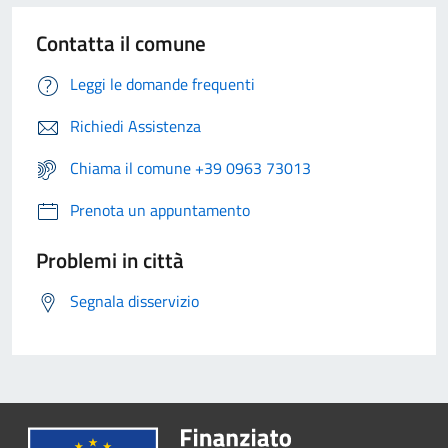
Contatta il comune
Leggi le domande frequenti
Richiedi Assistenza
Chiama il comune +39 0963 73013
Prenota un appuntamento
Problemi in città
Segnala disservizio