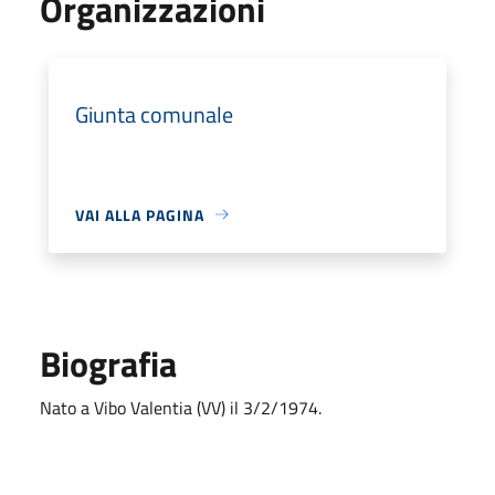
Organizzazioni
Giunta comunale
VAI ALLA PAGINA
Biografia
Nato a Vibo Valentia (VV) il 3/2/1974.