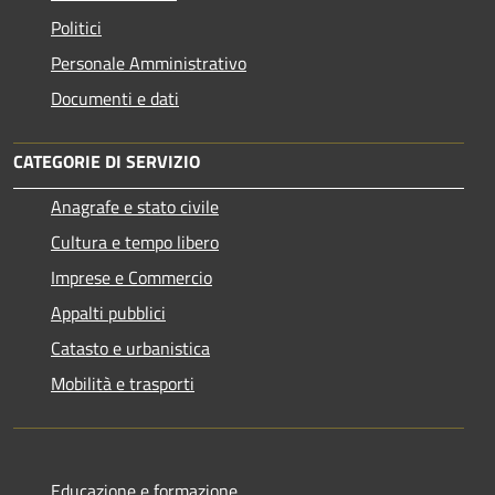
Politici
Personale Amministrativo
Documenti e dati
CATEGORIE DI SERVIZIO
Anagrafe e stato civile
Cultura e tempo libero
Imprese e Commercio
Appalti pubblici
Catasto e urbanistica
Mobilità e trasporti
Educazione e formazione