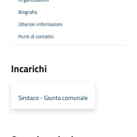
Biografia
Ulteriori informazioni
Punti di contatto
Incarichi
Sindaco - Giunta comunale