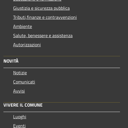
Giustizia e sicurezza pubblica
Tributi,finanze e contravvenzioni
Ambiente
Salute, benessere e assistenza
Autorizzazioni
NOVITÀ
Notizie
Comunicati
Avvisi
VIVERE IL COMUNE
Luoghi
Eventi