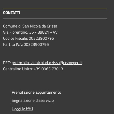
CONTATTI
Comune di San Nicola da Crissa
Via Fiorentino, 35 - 89821 - VV
Codice Fiscale: 00323900795
Partita IVA: 00323900795
PEC:
protocollo.sannicoladacrissa@asmepec.it
Centralino Unico: +39 0963 73013
Prenotazione appuntamento
Segnalazione disservizio
Leggi le FAQ