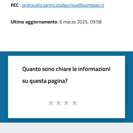
PEC
:
protocollo.sannicoladacrissa@asmepec.it
Ultimo aggiornamento
: 6 marzo 2025, 09:58
Quanto sono chiare le informazioni
su questa pagina?