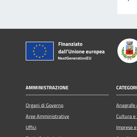
AMMINISTRAZIONE
CATEGORI
Organi di Governo
Anagrafe e
Aree Amministrative
Cultura e
Uffici
Imprese 