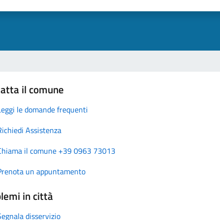
atta il comune
Leggi le domande frequenti
Richiedi Assistenza
Chiama il comune +39 0963 73013
Prenota un appuntamento
lemi in città
Segnala disservizio