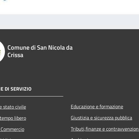
Comune di San Nicola da
Crissa
E DI SERVIZIO
Educazione e formazione
 stato civile
Giustizia e sicurezza pubblica
 tempo libero
Tributi,finanze e contravvenzion
e Commercio