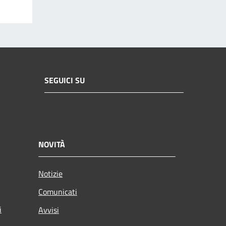
SEGUICI SU
NOVITÀ
Notizie
Comunicati
i
Avvisi