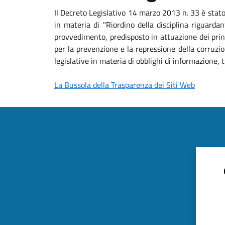
Il Decreto Legislativo 14 marzo 2013 n. 33 è stat
in materia di "Riordino della disciplina riguardan
provvedimento, predisposto in attuazione dei princ
per la prevenzione e la repressione della corruzio
legislative in materia di obblighi di informazione
La Bussola della Trasparenza dei Siti Web