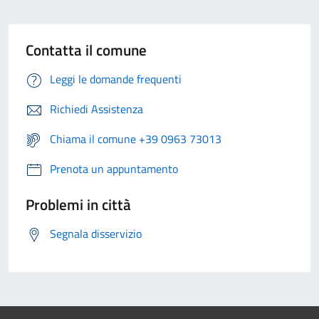
Contatta il comune
Leggi le domande frequenti
Richiedi Assistenza
Chiama il comune +39 0963 73013
Prenota un appuntamento
Problemi in città
Segnala disservizio