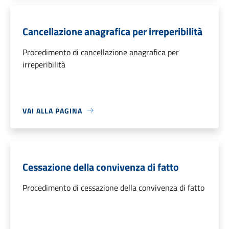
Cancellazione anagrafica per irreperibilità
Procedimento di cancellazione anagrafica per
irreperibilità
VAI ALLA PAGINA
Cessazione della convivenza di fatto
Procedimento di cessazione della convivenza di fatto