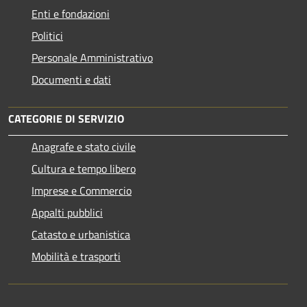
Enti e fondazioni
Politici
Personale Amministrativo
Documenti e dati
CATEGORIE DI SERVIZIO
Anagrafe e stato civile
Cultura e tempo libero
Imprese e Commercio
Appalti pubblici
Catasto e urbanistica
Mobilità e trasporti