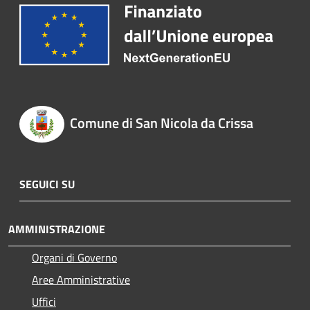
Comune di San Nicola da Crissa
SEGUICI SU
AMMINISTRAZIONE
Organi di Governo
Aree Amministrative
Uffici