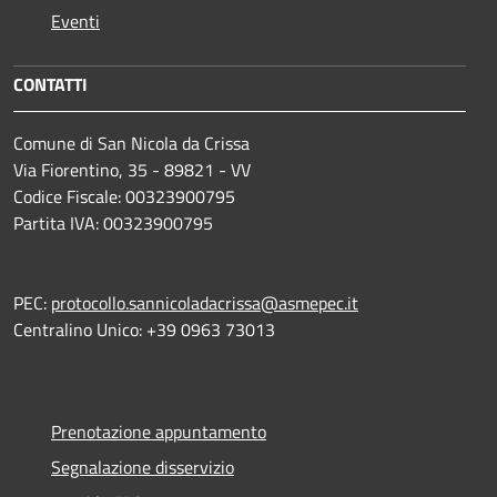
Eventi
CONTATTI
Comune di San Nicola da Crissa
Via Fiorentino, 35 - 89821 - VV
Codice Fiscale: 00323900795
Partita IVA: 00323900795
PEC:
protocollo.sannicoladacrissa@asmepec.it
Centralino Unico: +39 0963 73013
Prenotazione appuntamento
Segnalazione disservizio