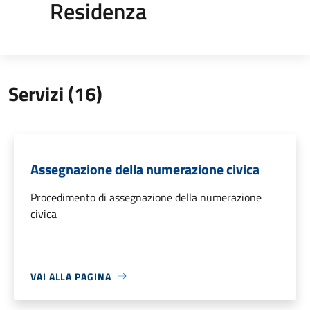
Residenza
Servizi (16)
Assegnazione della numerazione civica
Procedimento di assegnazione della numerazione
civica
VAI ALLA PAGINA