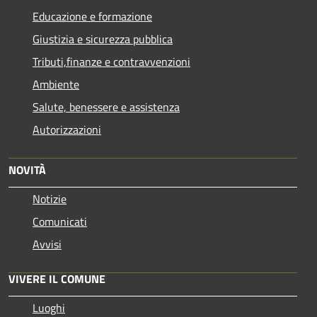
Educazione e formazione
Giustizia e sicurezza pubblica
Tributi,finanze e contravvenzioni
Ambiente
Salute, benessere e assistenza
Autorizzazioni
NOVITÀ
Notizie
Comunicati
Avvisi
VIVERE IL COMUNE
Luoghi