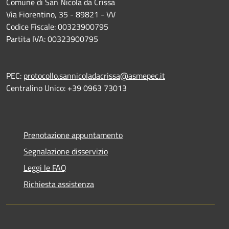
Comune di San Nicola da Crissa
Via Fiorentino, 35 - 89821 - VV
Codice Fiscale: 00323900795
Partita IVA: 00323900795
PEC:
protocollo.sannicoladacrissa@asmepec.it
Centralino Unico: +39 0963 73013
Prenotazione appuntamento
Segnalazione disservizio
Leggi le FAQ
Richiesta assistenza