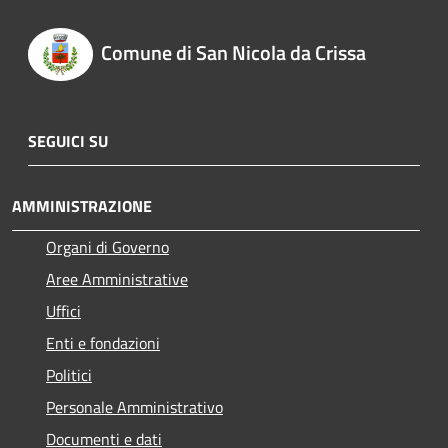
Comune di San Nicola da Crissa
SEGUICI SU
AMMINISTRAZIONE
Organi di Governo
Aree Amministrative
Uffici
Enti e fondazioni
Politici
Personale Amministrativo
Documenti e dati