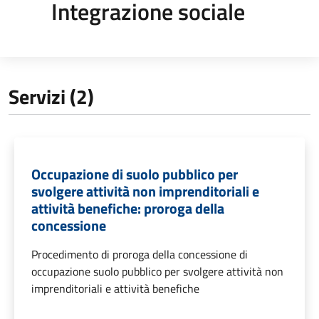
Integrazione sociale
Servizi (2)
Occupazione di suolo pubblico per
svolgere attività non imprenditoriali e
attività benefiche: proroga della
concessione
Procedimento di proroga della concessione di
occupazione suolo pubblico per svolgere attività non
imprenditoriali e attività benefiche