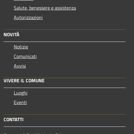
Salute, benessere e assistenza
Autorizzazioni
NOVITÀ
Notizie
Comunicati
Avvisi
VIVERE IL COMUNE
Luoghi
Eventi
CONTATTI