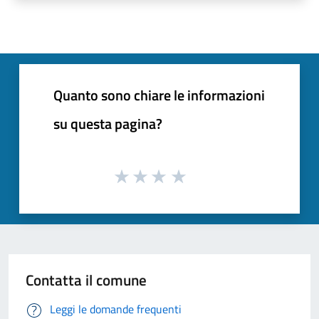
Quanto sono chiare le informazioni
su questa pagina?
Contatta il comune
Leggi le domande frequenti