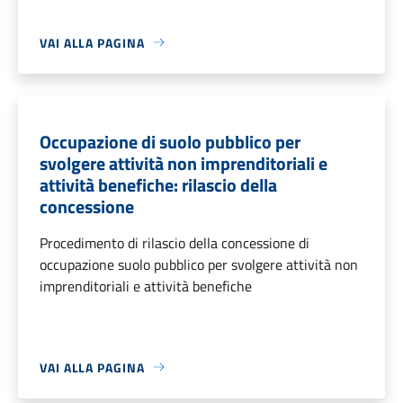
VAI ALLA PAGINA
Occupazione di suolo pubblico per
svolgere attività non imprenditoriali e
attività benefiche: rilascio della
concessione
Procedimento di rilascio della concessione di
occupazione suolo pubblico per svolgere attività non
imprenditoriali e attività benefiche
VAI ALLA PAGINA