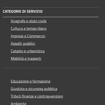
CATEGORIE DI SERVIZIO
Anagrafe e stato civile
Cultura e tempo libero
Imprese e Commercio
Appalti pubblici
Catasto e urbanistica
Mobilità e trasporti
Educazione e formazione
Giustizia e sicurezza pubblica
Tributi,finanze e contravvenzioni
Ambiente