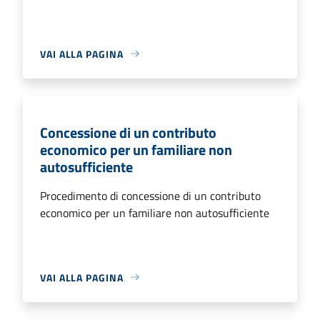
VAI ALLA PAGINA
Concessione di un contributo
economico per un familiare non
autosufficiente
Procedimento di concessione di un contributo
economico per un familiare non autosufficiente
VAI ALLA PAGINA