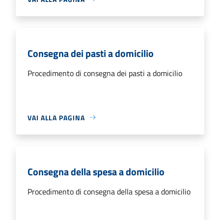
Consegna dei pasti a domicilio
Procedimento di consegna dei pasti a domicilio
VAI ALLA PAGINA
Consegna della spesa a domicilio
Procedimento di consegna della spesa a domicilio