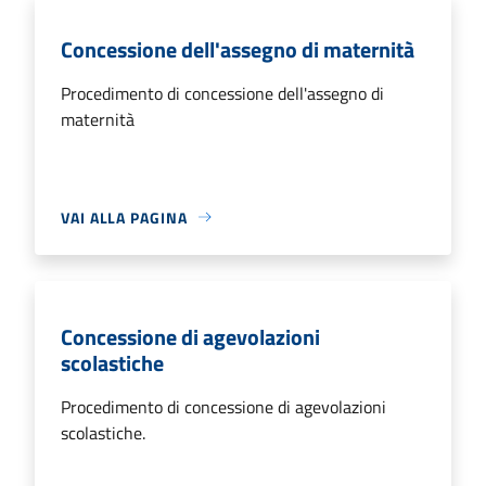
Concessione dell'assegno di maternità
Procedimento di concessione dell'assegno di
maternità
VAI ALLA PAGINA
Concessione di agevolazioni
scolastiche
Procedimento di concessione di agevolazioni
scolastiche.