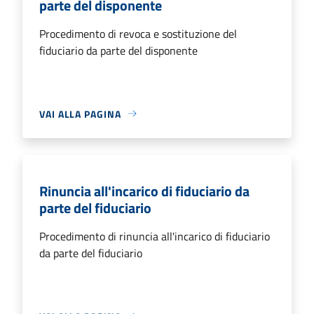
parte del disponente
Procedimento di revoca e sostituzione del
fiduciario da parte del disponente
VAI ALLA PAGINA
Rinuncia all'incarico di fiduciario da
parte del fiduciario
Procedimento di rinuncia all'incarico di fiduciario
da parte del fiduciario