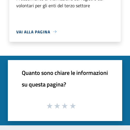
volontari per gli enti del terzo settore
VAI ALLA PAGINA
Quanto sono chiare le informazioni
su questa pagina?