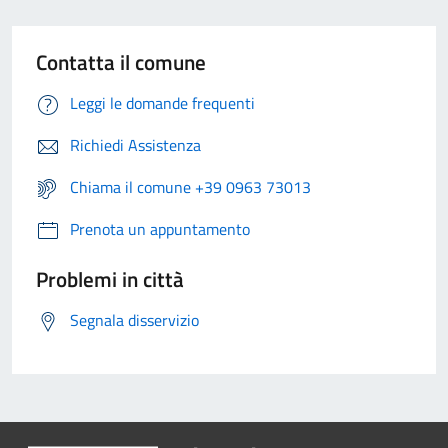
Contatta il comune
Leggi le domande frequenti
Richiedi Assistenza
Chiama il comune +39 0963 73013
Prenota un appuntamento
Problemi in città
Segnala disservizio