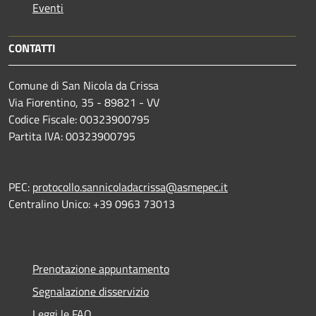
Eventi
CONTATTI
Comune di San Nicola da Crissa
Via Fiorentino, 35 - 89821 - VV
Codice Fiscale: 00323900795
Partita IVA: 00323900795
PEC:
protocollo.sannicoladacrissa@asmepec.it
Centralino Unico: +39 0963 73013
Prenotazione appuntamento
Segnalazione disservizio
Leggi le FAQ