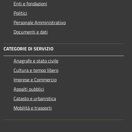
Enti e fondazioni
Politici
Personale Amministrativo
Documenti e dati
CATEGORIE DI SERVIZIO
Anagrafe e stato civile
Cultura e tempo libero
Imprese e Commercio
Appalti pubblici
Catasto e urbanistica
Mobilità e trasporti