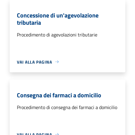
Concessione di un'agevolazione
tributaria
Procedimento di agevolazioni tributarie
VAI ALLA PAGINA
Consegna dei farmaci a domicilio
Procedimento di consegna dei farmaci a domicilio
VAI ALLA PAGINA