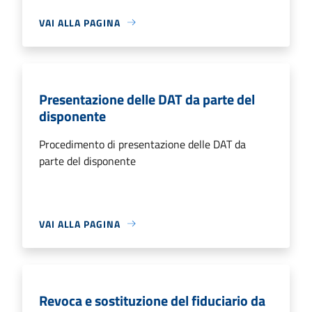
VAI ALLA PAGINA
Presentazione delle DAT da parte del
disponente
Procedimento di presentazione delle DAT da
parte del disponente
VAI ALLA PAGINA
Revoca e sostituzione del fiduciario da