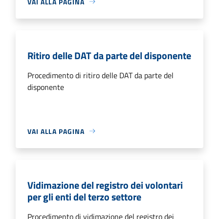
VAI ALLA PAGINA
Ritiro delle DAT da parte del disponente
Procedimento di ritiro delle DAT da parte del
disponente
VAI ALLA PAGINA
Vidimazione del registro dei volontari
per gli enti del terzo settore
Procedimento di vidimazione del registro dei