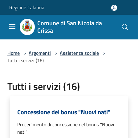
Salta al contenuto principale
Regione Calabria
Comune di San Nicola da
Crissa
Home
>
Argomenti
>
Assistenza sociale
>
Tutti i servizi (16)
Tutti i servizi (16)
Concessione del bonus "Nuovi nati"
Procedimento di concessione del bonus "Nuovi
nati"