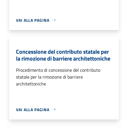
VAI ALLA PAGINA
Concessione del contributo statale per
la rimozione di barriere architettoniche
Procedimento di concessione del contributo
statale per la rimozione di barriere
architettoniche
VAI ALLA PAGINA