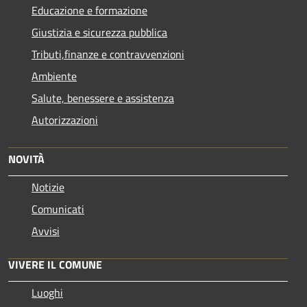
Educazione e formazione
Giustizia e sicurezza pubblica
Tributi,finanze e contravvenzioni
Ambiente
Salute, benessere e assistenza
Autorizzazioni
NOVITÀ
Notizie
Comunicati
Avvisi
VIVERE IL COMUNE
Luoghi