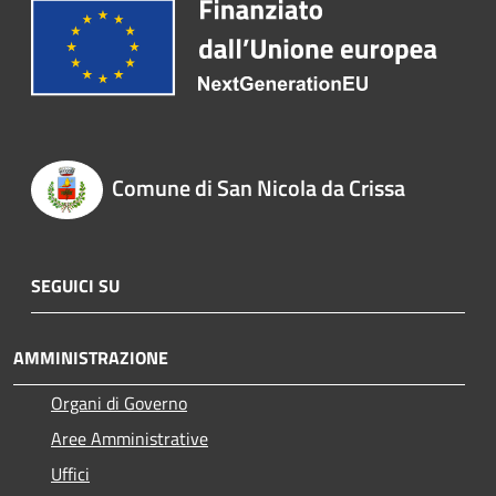
Comune di San Nicola da Crissa
SEGUICI SU
AMMINISTRAZIONE
Organi di Governo
Aree Amministrative
Uffici