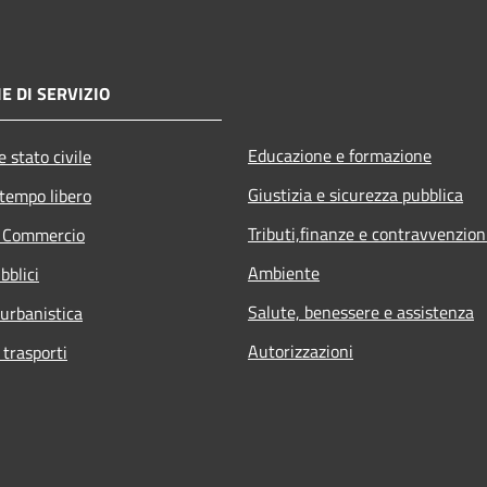
E DI SERVIZIO
Educazione e formazione
 stato civile
Giustizia e sicurezza pubblica
 tempo libero
Tributi,finanze e contravvenzion
e Commercio
Ambiente
bblici
Salute, benessere e assistenza
 urbanistica
Autorizzazioni
 trasporti