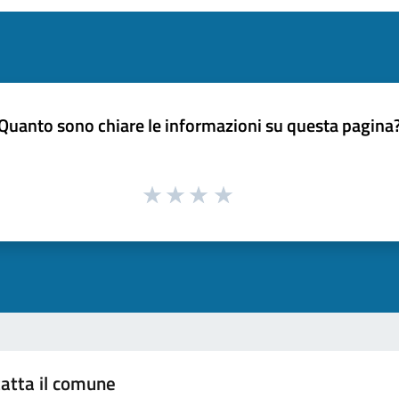
Quanto sono chiare le informazioni su questa pagina
atta il comune