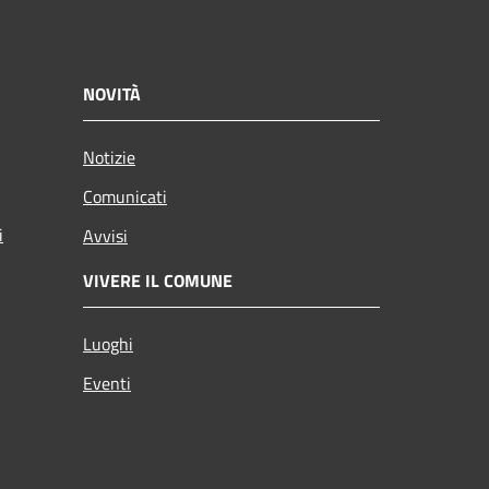
NOVITÀ
Notizie
Comunicati
i
Avvisi
VIVERE IL COMUNE
Luoghi
Eventi