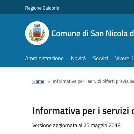
Salta al contenuto principale
Regione Calabria
Comune di San Nicola d
Amministrazione
Novità
Servizi
Vivere 
Home
>
Informativa per i servizi offerti previa 
Informativa per i servizi
Versione aggiornata al 25 maggio 2018