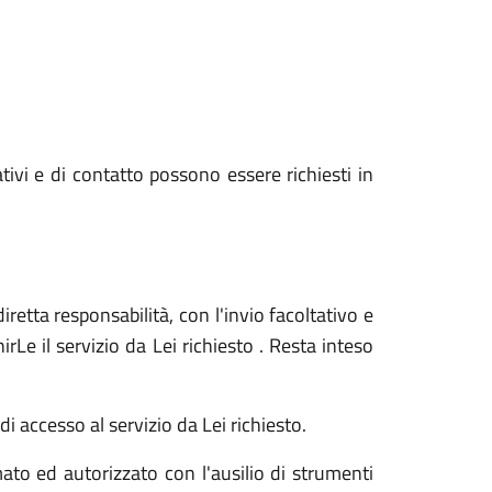
ativi e di contatto possono essere richiesti in
iretta responsabilità, con l'invio facoltativo e
Le il servizio da Lei richiesto . Resta inteso
i accesso al servizio da Lei richiesto.
ato ed autorizzato con l'ausilio di strumenti