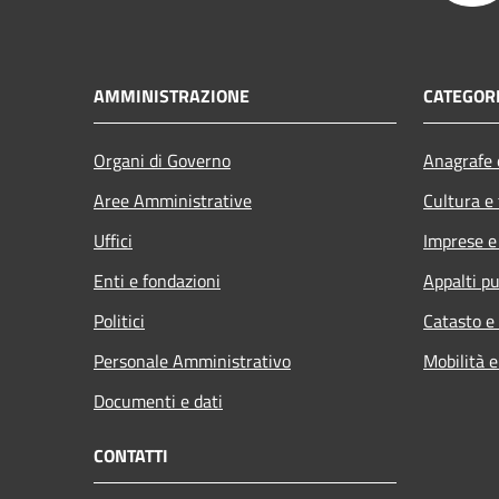
AMMINISTRAZIONE
CATEGORI
Organi di Governo
Anagrafe e
Aree Amministrative
Cultura e
Uffici
Imprese 
Enti e fondazioni
Appalti pu
Politici
Catasto e
Personale Amministrativo
Mobilità e
Documenti e dati
CONTATTI